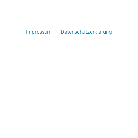
Impressum
Datenschutzerklärung