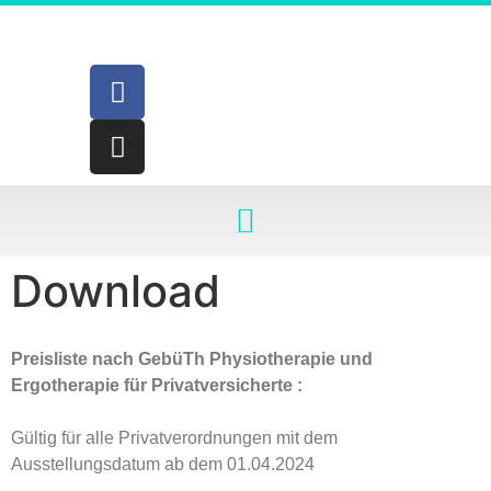
Download
Preisliste nach GebüTh Physiotherapie und
Ergotherapie für Privatversicherte :
Gültig für alle Privatverordnungen mit dem
Ausstellungsdatum ab dem 01.04.2024