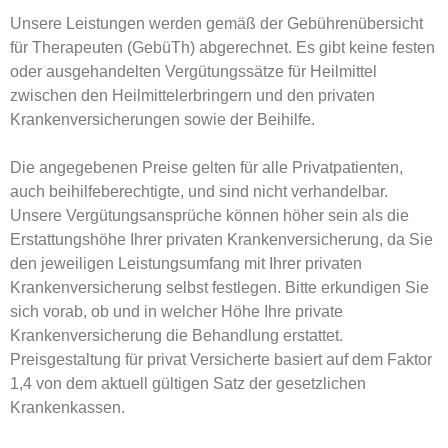
Unsere Leistungen werden gemäß der Gebührenübersicht
für Therapeuten (GebüTh) abgerechnet. Es gibt keine festen
oder ausgehandelten Vergütungssätze für Heilmittel
zwischen den Heilmittelerbringern und den privaten
Krankenversicherungen sowie der Beihilfe.
Die angegebenen Preise gelten für alle Privatpatienten,
auch beihilfeberechtigte, und sind nicht verhandelbar.
Unsere Vergütungsansprüche können höher sein als die
Erstattungshöhe Ihrer privaten Krankenversicherung, da Sie
den jeweiligen Leistungsumfang mit Ihrer privaten
Krankenversicherung selbst festlegen. Bitte erkundigen Sie
sich vorab, ob und in welcher Höhe Ihre private
Krankenversicherung die Behandlung erstattet.
Preisgestaltung für privat Versicherte basiert auf dem Faktor
1,4 von dem aktuell gültigen Satz der gesetzlichen
Krankenkassen.