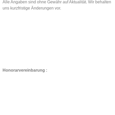
Alle Angaben sind ohne Gewähr auf Aktualität. Wir behalten
uns kurzfristige Änderungen vor.
Honorarvereinbarung :